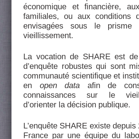
économique et financière, aux
familiales, ou aux conditions
envisagées sous le prisme
vieillissement.
La vocation de SHARE est de
d’enquête robustes qui sont mi
communauté scientifique et instit
en
open data
afin de cons
connaissances sur le vieil
d’orienter la décision publique.
L’enquête SHARE existe depuis 2
France par une équipe du labo