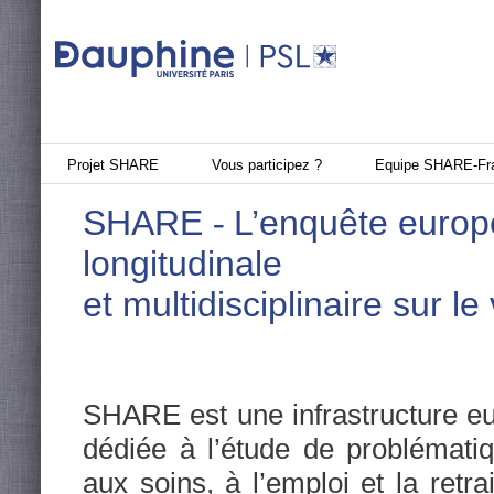
Projet SHARE
Vous participez ?
Equipe SHARE-Fr
SHARE
-
L’enquête euro
longitudinale
et multidisciplinaire sur le
SHARE est une infrastructure e
dédiée à l’étude de problématiq
aux soins, à l’emploi et la retrai